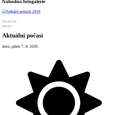
Náhodná fotogalerie
Aktuální počasí
dnes, pátek 7. 8. 2026