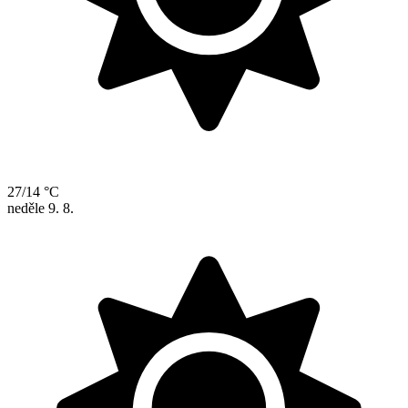
27/14 °C
neděle
9. 8.