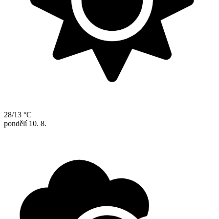
28/13 °C
pondělí
10. 8.