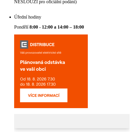
NESLOUŽÍ pro oficiální podání)
Úřední hodiny
Pondělí
8:00 - 12:00 a 14:00 – 18:00