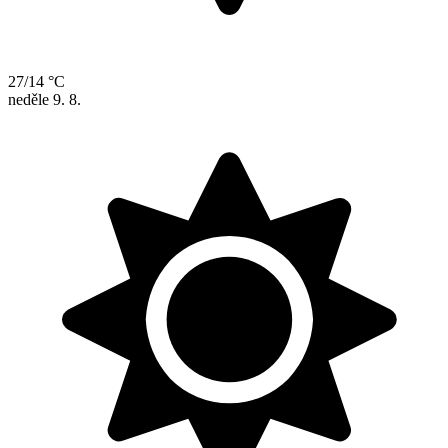
27/14 °C
neděle
9. 8.