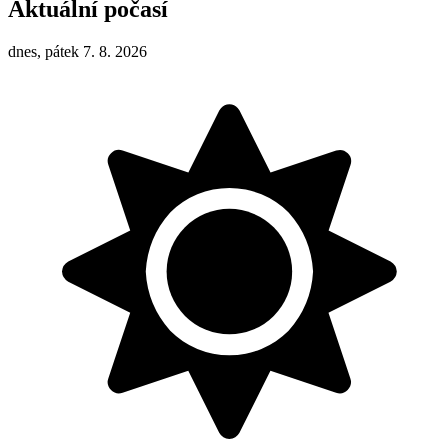
Aktuální počasí
dnes, pátek 7. 8. 2026