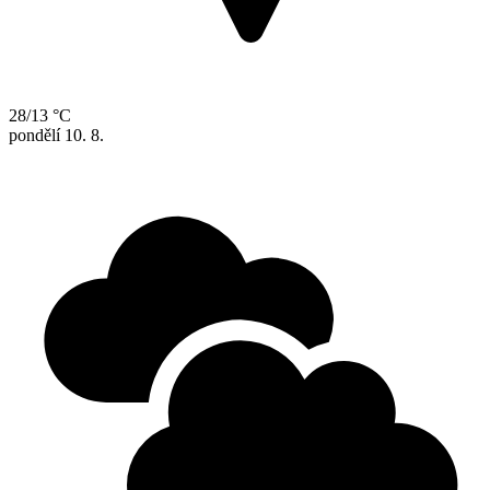
28/13 °C
pondělí
10. 8.