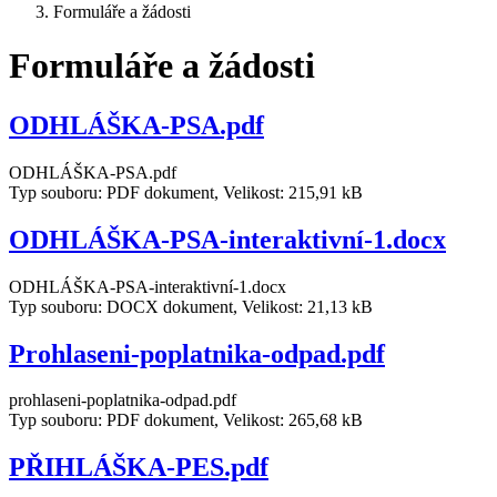
Formuláře a žádosti
Formuláře a žádosti
ODHLÁŠKA-PSA.pdf
ODHLÁŠKA-PSA.pdf
Typ souboru: PDF dokument, Velikost: 215,91 kB
ODHLÁŠKA-PSA-interaktivní-1.docx
ODHLÁŠKA-PSA-interaktivní-1.docx
Typ souboru: DOCX dokument, Velikost: 21,13 kB
Prohlaseni-poplatnika-odpad.pdf
prohlaseni-poplatnika-odpad.pdf
Typ souboru: PDF dokument, Velikost: 265,68 kB
PŘIHLÁŠKA-PES.pdf