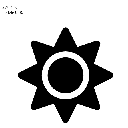
27/14 °C
neděle
9. 8.