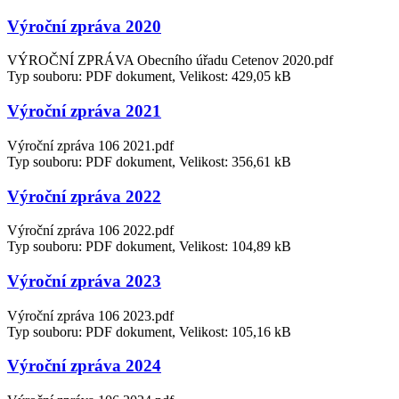
Výroční zpráva 2020
VÝROČNÍ ZPRÁVA Obecního úřadu Cetenov 2020.pdf
Typ souboru: PDF dokument, Velikost: 429,05 kB
Výroční zpráva 2021
Výroční zpráva 106 2021.pdf
Typ souboru: PDF dokument, Velikost: 356,61 kB
Výroční zpráva 2022
Výroční zpráva 106 2022.pdf
Typ souboru: PDF dokument, Velikost: 104,89 kB
Výroční zpráva 2023
Výroční zpráva 106 2023.pdf
Typ souboru: PDF dokument, Velikost: 105,16 kB
Výroční zpráva 2024