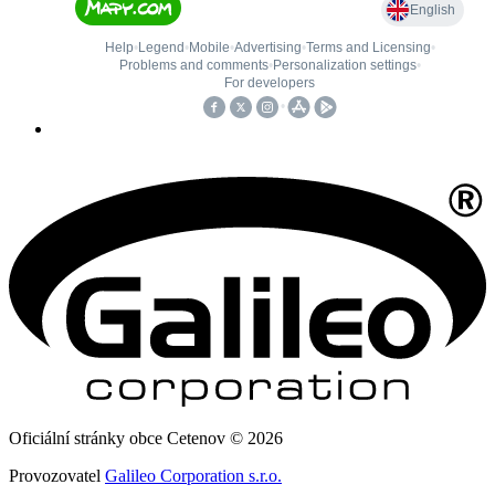
Oficiální stránky obce Cetenov © 2026
Provozovatel
Galileo Corporation s.r.o.