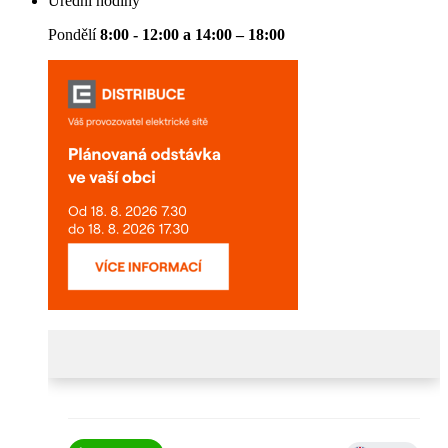
Úřední hodiny
Pondělí
8:00 - 12:00 a 14:00 – 18:00