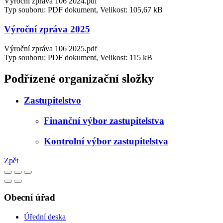
Výroční zpráva 106 2024.pdf
Typ souboru: PDF dokument, Velikost: 105,67 kB
Výroční zpráva 2025
Výroční zpráva 106 2025.pdf
Typ souboru: PDF dokument, Velikost: 115 kB
Podřízené organizační složky
Zastupitelstvo
Finanční výbor zastupitelstva
Kontrolní výbor zastupitelstva
Zpět
Obecní úřad
Úřední deska