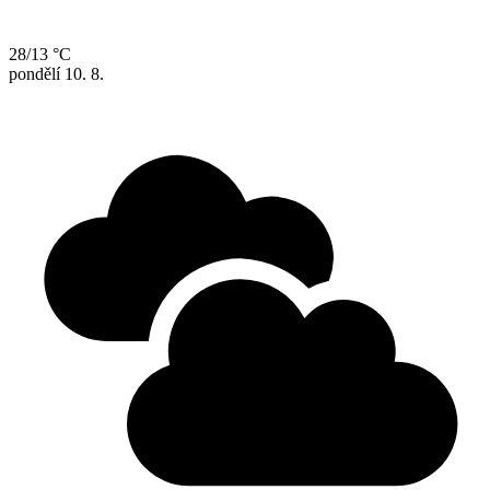
28/13 °C
pondělí
10. 8.