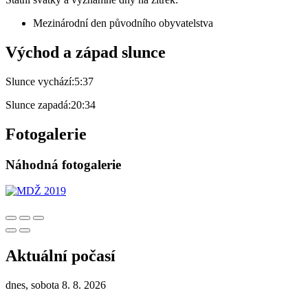
Mezinárodní den původního obyvatelstva
Východ a západ slunce
Slunce vychází:
5:37
Slunce zapadá:
20:34
Fotogalerie
Náhodná fotogalerie
Aktuální počasí
dnes, sobota 8. 8. 2026