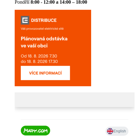
Pondělí
8:00 - 12:00 a 14:00 – 18:00