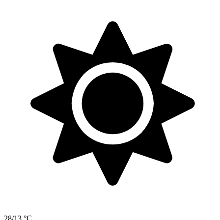
28/13 °C