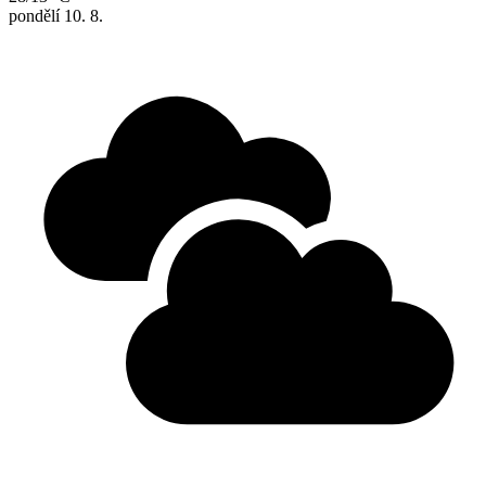
pondělí
10. 8.