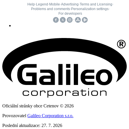
Oficiální stránky obce Cetenov © 2026
Provozovatel
Galileo Corporation s.r.o.
Poslední aktualizace: 27. 7. 2026